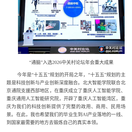
“通脑”入选2026中关村论坛年会重大成果
今年是“十五五”规划的开局之年，“十五五”规划的主
题是科技创新与产业创新深度融合
。
北大智能学院联合北
京通院支援西部地区，在重庆成立了重庆人工智能学院、
重庆通用人工智能研究院，开辟了重庆人工智能湾区，重
庆为我们的科技创新提供了完整的政用、商用、民用场
景。在此，我也希望我们的毕业生到AI产业落地的一线、
到国家最需要的地方去锻炼自己的真实本领。