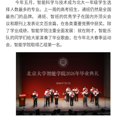
今年五月，智能科学与技术成为北大一年级学生选
择人数最多的专业。上一周的高考招生，通班仍然是全国
最热门的品牌。
通班、智班的优秀学子在国内外顶尖会
议和期刊上发表论文百余篇，在各类重要竞赛中获奖。除
了学业成绩，智能学院注重全面发展：就在刚才，智能乐
队的同学们给大家演奏了毕业歌曲；在今年北大春季运动
会，智能学院取得乙组第一名。