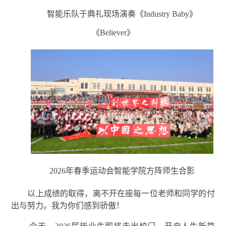
智能乐队于典礼现场演奏《Industry Baby》
《Believer》
2026年春季运动会智能学院方阵师生合影
以上成绩的取得，离不开在座每一位老师和同学的付
出与努力。我为你们感到骄傲！