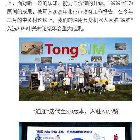
上，面对新一轮的认知、能力与价值的升级。“通通”作为
原创的成果，被写入2025年北京市政府工作报告，在今年
三
月的中关村论坛上，我们的通用具身机器人大脑“通脑”
入选2026中关村论坛年会重大成果。
“通通”迭代至3.0版本，入驻AI小镇