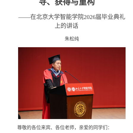
寻、获得与重构
——在北京大学智能学院2026届毕业典礼
上的讲话
朱松纯
尊敬的各位来宾、各位老师，亲爱的同学们：