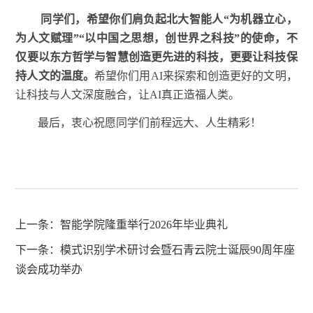
同学们，希望你们肩负起北大智能人“为机器立心，
为人文赋理”“以中国之思想，创世界之科技”的使命，不
仅要以东方哲学与智慧创造更先进的科技，更要让科技保
持人文的温度。
希望你们用AI来探索和创造更好的文明，
让科技与人文深度融合，让AI真正造福人类。
最后，衷心祝愿同学们前程远大、人生精彩！
上一条：
智能学院隆重举行2026年毕业典礼
下一条：
模式识别学术研讨会暨石青云院士诞辰90周年座
谈会成功举办