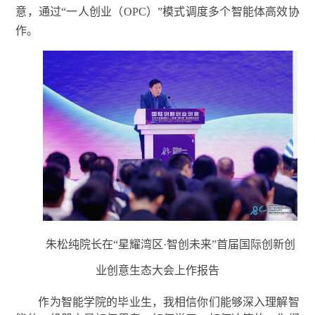
意，通过“一人创业（OPC）”模式调度多个智能体高效协
作。
朱松纯院长在“星耀湾区·智创未来”首届国际创新创
业创意生态大会上作报告
作为智能学院的毕业生，我相信你们能够深入理解智