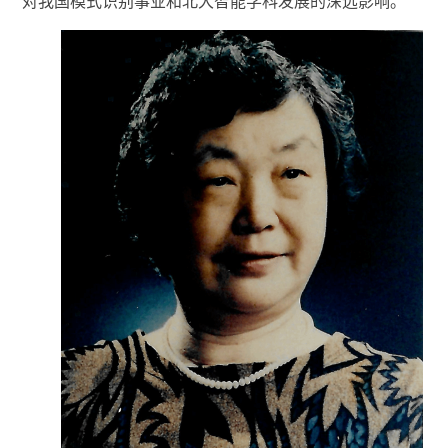
对我国模式识别事业和北大智能学科发展的深远影响。