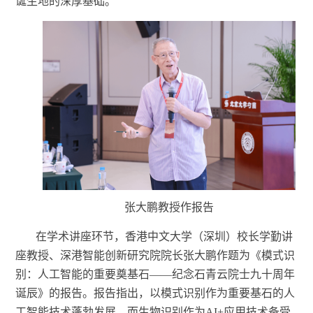
诞生地的深厚基础。
张大鹏教授作报告
在学术讲座环节，
香港中文大学（深圳）校长学勤讲
座教授、深港智能创新研究院院长张大鹏作题为《模式识
别：人工智能的重要奠基石
——纪念石青云院士九十周年
诞辰》的报告。报告指出，以模式识别作为重要基石的人
工智能技术蓬勃发展，而生物识别作为AI+应用技术备受