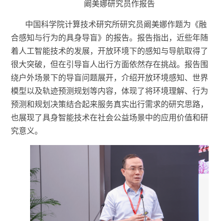
阚美娜研究员作报告
中国科学院计算技术研究所研究员阚美娜作题为《融
合感知与行为的具身导盲》的报告。报告指出，近些年随
着人工智能技术的发展，开放环境下的感知与导航取得了
很大突破，但在引导盲人出行方面依然存在挑战。报告围
绕户外场景下的导盲问题展开，介绍开放环境感知、世界
模型以及轨迹预测规划等内容，体现了将环境理解、行为
预测和规划决策结合起来服务真实出行需求的研究思路，
也展现了具身智能技术在社会公益场景中的应用价值和研
究意义。