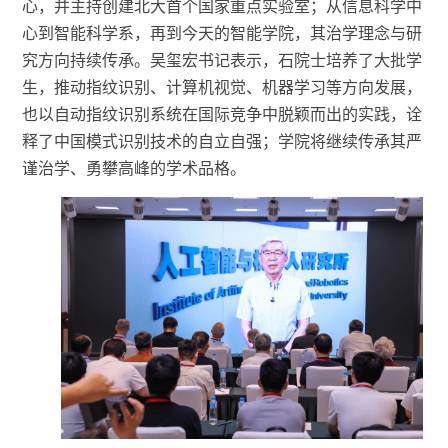
心，并主持创建北大首个国家重点实验室；从信息科学中
心到智能科学系，再到今天的智能学院，其治学理念与研
究方向持续传承。吴玺宏书记表示，石院士培养了大批学
生，推动指纹识别、计算机视觉、机器学习等方向发展，
也以自动指纹识别系统在国际竞争中脱颖而出的实践，诠
释了中国模式识别技术的自立自强；学院将继续传承其严
谨治学、勇攀高峰的学术品格。