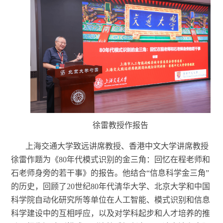
徐雷教授作报告
上海交通大学致远讲席教授、香港中文大学讲席教授
徐雷作题为《
80年代模式识别的金三角：回忆在程老师和
石老师身旁的若干事》的报告。他结合“信息科学金三角”
的历史，回
顾了
20世纪80年代清华大学、北京大学和中国
科学院自动化研究所等单位在人工智能、模式识别和信息
科学建设中的互相呼应，以及对学科起步和人才培养的推