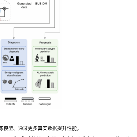
训练模型、通过更多真实数据提升性能。