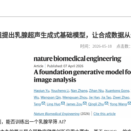
提出乳腺超声生成式基础模型，让合成数据从“
时间：2026-05-18 点击数
例，能否训练出一个乳腺早筛 AI？