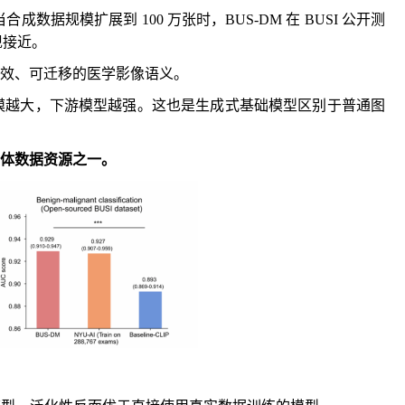
成数据规模扩展到 100 万张时，BUS-DM 在 BUSI 公开测
表现接近。
有效、可迁移的医学影像语义。
ct：数据规模越大，下游模型越强。这也是生成式基础模型区别于普通图
的主体数据资源之一。