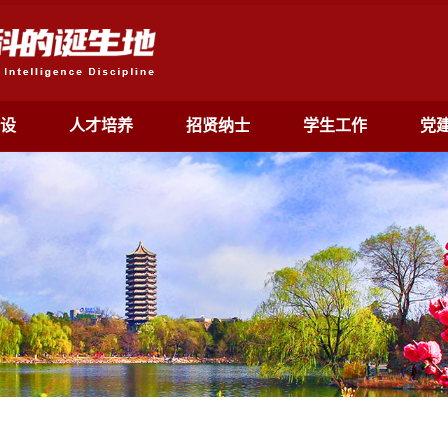
设
人才培养
招贤纳士
学生工作
党