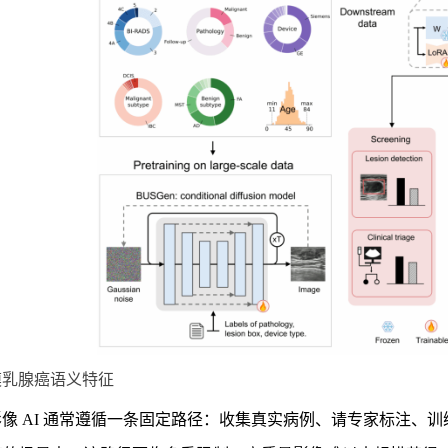
模乳腺癌语义特征
像 AI 通常遵循一条固定路径：收集真实病例、请专家标注、