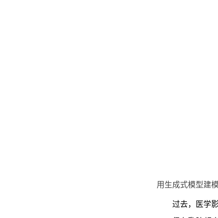
用生成式模型建
过去，医学影