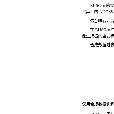
BUSGen 
试集上的 AUC 达
这意味着，合
在 BUSGe
像生成器的重要
合成数据过去
仅用合成数据训