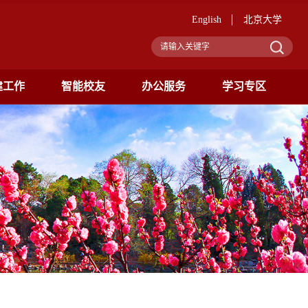
English
北京大学
建工作
智能校友
办公服务
学习专区