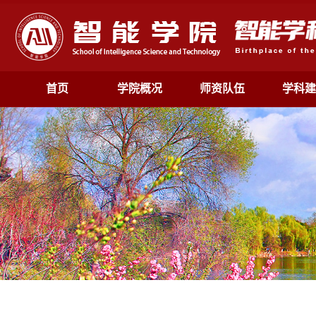
首页
学院概况
师资队伍
学科建