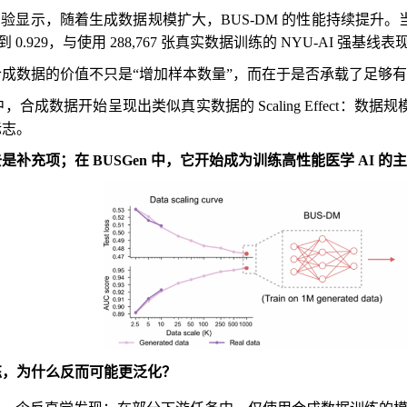
的实验显示，随着生成数据规模扩大，BUS-DM 的性能持续提升。当合
到 0.929，与使用 288,767 张真实数据训练的 NYU-AI 强基线
成数据的价值不只是“增加样本数量”，而在于是否承载了足够
n 中，合成数据开始呈现出类似真实数据的 Scaling Effe
标志。
是补充项；在 BUSGen 中，它开始成为训练高性能医学 AI 
练，为什么反而可能更泛化？