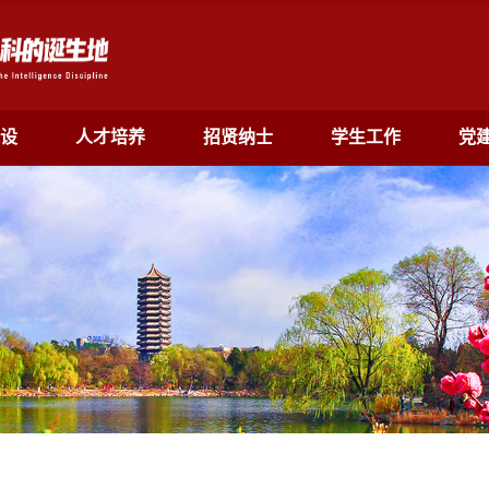
设
人才培养
招贤纳士
学生工作
党