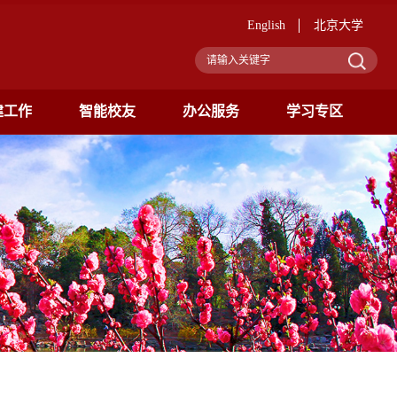
English
北京大学
建工作
智能校友
办公服务
学习专区