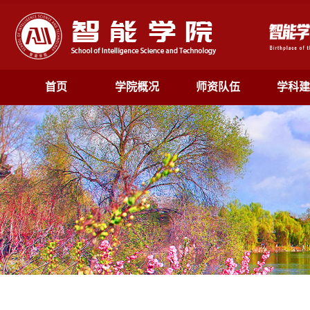
首页
学院概况
师资队伍
学科建