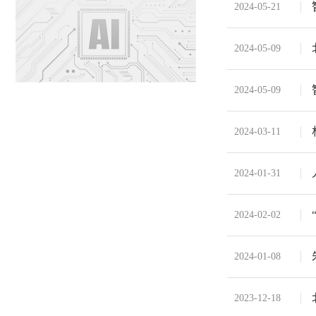
2024-05-21
2024-05-09
2024-05-09
2024-03-11
2024-01-31
2024-02-02
2024-01-08
2023-12-18