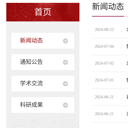
新闻动态
首页
2024-08-23
新闻动态
2024-07-04
通知公告
2024-07-02
2024-07-01
学术交流
2024-06-21
科研成果
2024-06-21