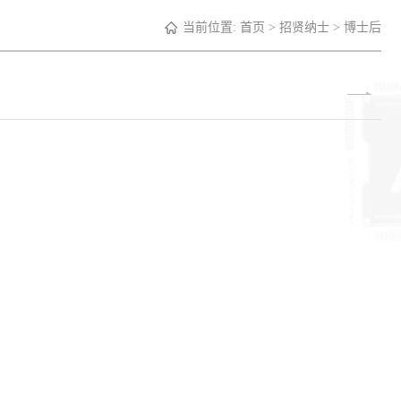
当前位置:
首页
>
招贤纳士
>
博士后