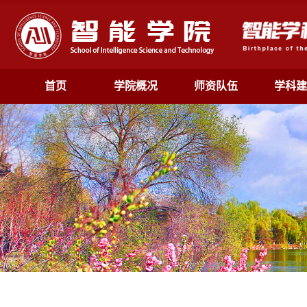
首页
学院概况
师资队伍
学科建