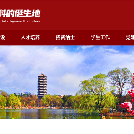
设
人才培养
招贤纳士
学生工作
党