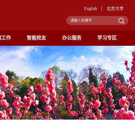
English
北京大学
建工作
智能校友
办公服务
学习专区