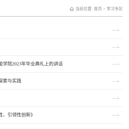
当前位置:
首页
>
学习专区
学院2023年毕业典礼上的讲话
探索与实践
性、引领性创新》