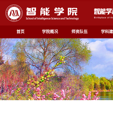
首页
学院概况
师资队伍
学科建