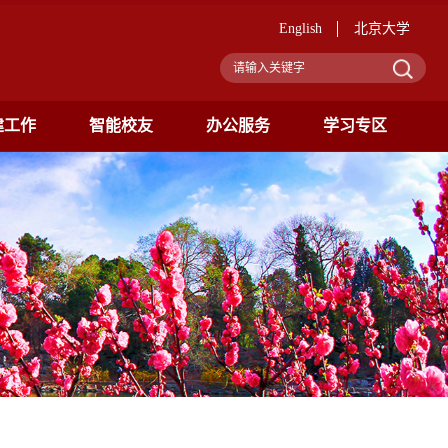
English
北京大学
建工作
智能校友
办公服务
学习专区