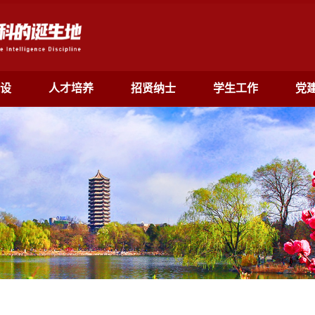
设
人才培养
招贤纳士
学生工作
党