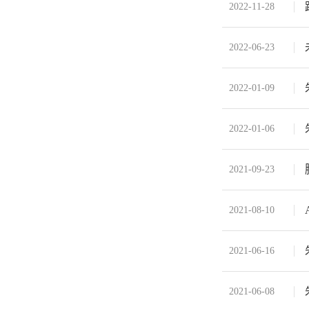
2022-11-28
2022-06-23
2022-01-09
2022-01-06
2021-09-23
2021-08-10
2021-06-16
2021-06-08