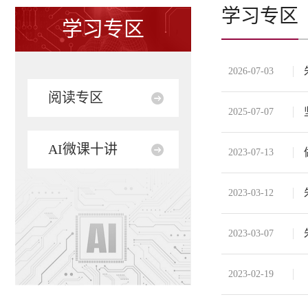
学习专区
学习专区
2026-07-03
阅读专区
2025-07-07
AI微课十讲
2023-07-13
2023-03-12
2023-03-07
2023-02-19