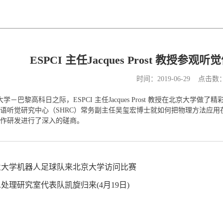
ESPCI 主任Jacques Prost 教授参
时间：2019-06-29 点击数
大学－巴黎高科日之际，ESPCI 主任Jacques Prost 教授在北京
语听觉研究中心（SHRC）常务副主任吴玺宏博士就如何把物理方法应
作研发进行了深入的磋商。
业大学机器人足球队来北京大学访问比赛
处理研究室代表队凯旋归来(4月19日)