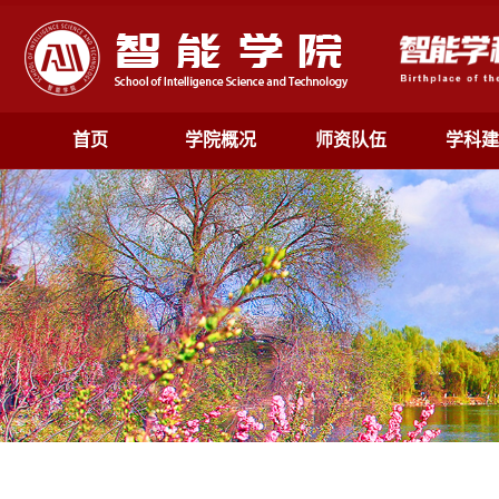
首页
学院概况
师资队伍
学科建