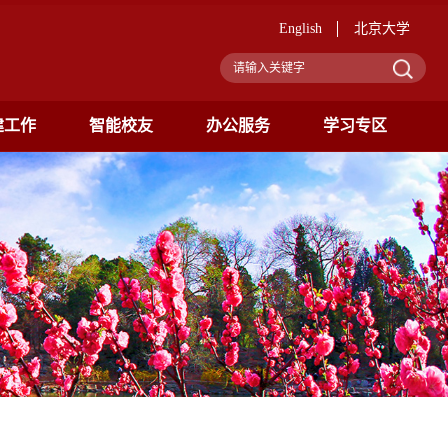
English
北京大学
建工作
智能校友
办公服务
学习专区