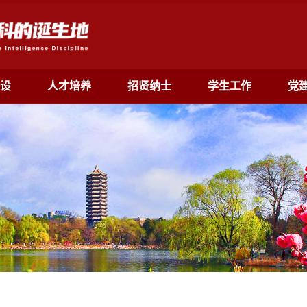
设
人才培养
招贤纳士
学生工作
党