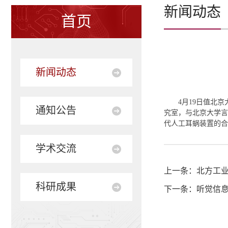
新闻动态
首页
新闻动态
4月19日值北京
通知公告
究室，与北京大学言
代人工耳蜗装置的合
学术交流
上一条：
北方工
科研成果
下一条：
听觉信息