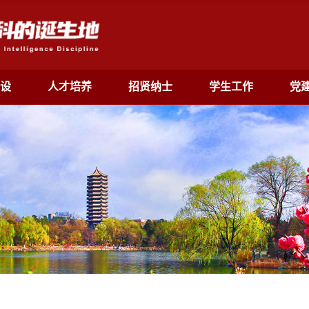
设
人才培养
招贤纳士
学生工作
党