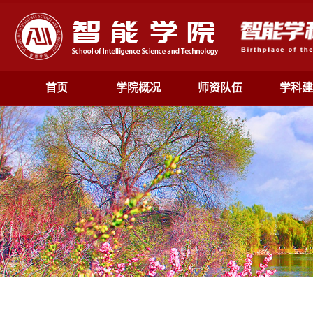
首页
学院概况
师资队伍
学科建