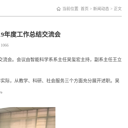
当前位置:
首页
>
新闻动态
> 正文
19年度工作总结交流会
：
1066
交流会。会议由智能科学系系主任吴玺宏主持，副系主任王立
作实际，从教学、科研、社会服务三个方面充分展开述职。吴
路。