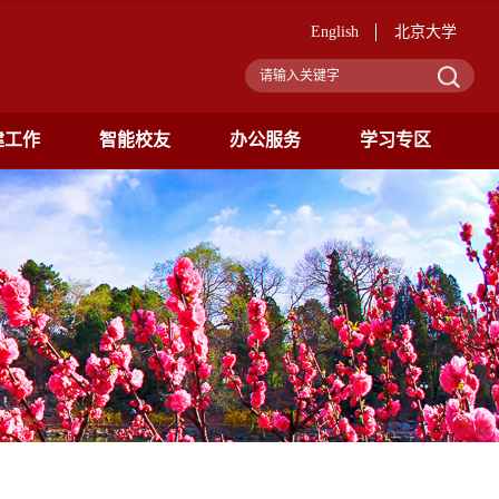
English
北京大学
建工作
智能校友
办公服务
学习专区