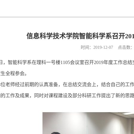
信息科学技术学院智能科学系召开20
时间：2019-12-07 点击数
日，智能科学系在理科一号楼
1105
会议室召开
2019
年度工作总结
定生全程参会。
3
位老师经过前期的认真准备，在总结交流会上，结合自己的工
们的工作及成果，同时对课程建设及部分科研工作提出了新的思