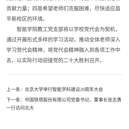
贡献力量；四是希望老师们克服困难，尽快适应昌
平新校区的环境。
智能学院教工党支部将以学校党代会为契机，
通过开展形式多样的学习活动，推动全体老师深入
学习党代会精神，将党代会精神融入到各项工作中
去，以实际行动迎接党的二十大胜利召开。
上一条：
北京大学举行智能学科建设20周年大会
下一条：
中国铁塔股份有限公司党委书记、董事长张志勇
一行访问北大