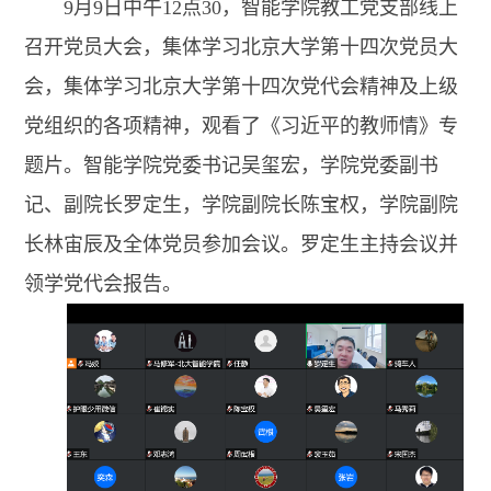
9月9日中午12点30，智能学院教工党支部线上
召开党员大会，集体学习北京大学第十四次党员大
会，集体学习北京大学第十四次党代会精神及上级
党组织的各项精神，观看了《习近平的教师情》专
题片。智能学院党委书记吴玺宏，学院党委副书
记、副院长罗定生，学院副院长陈宝权，学院副院
长林宙辰及全体党员参加会议。罗定生主持会议并
领学党代会报告。