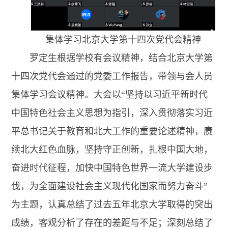
集体学习北京大学第十四次党代会精神
罗定生根据学校有会议精神，结合北京大学第
十四次党代会通过的党委工作报告，带领与会人员
集体学习会议精神。大会以“坚持以习近平新时代
中国特色社会主义思想为指引，深入贯彻落实习近
平总书记关于教育和北大工作的重要论述精神，赓
续北大红色血脉，坚持守正创新，扎根中国大地，
奋进时代征程，加快中国特色世界一流大学建设步
伐，为全面建设社会主义现代化国家而努力奋斗”
为主题，认真总结了过去五年北京大学取得的突出
成绩，客观分析了存在的差距与不足；深刻总结了