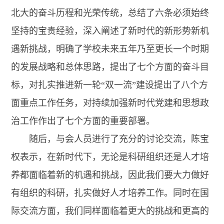
北大的奋斗历程和光荣传统，总结了六条必须始终
坚持的宝贵经验，深入阐述了新时代的新形势新机
遇新挑战，明确了学校未来五年乃至更长一个时期
的发展战略和总体思路，提出了七个方面的奋斗目
标，对扎实推进新一轮“双一流”建设提出了八个方
面重点工作任务，对持续加强新时代党建和思想政
治工作作出了七个方面的重要部署。
随后，与会人员进行了充分的讨论交流，陈宝
权表示，在新时代下，无论是科研组织还是人才培
养都面临着新的机遇和挑战，因此我们要大力做好
有组织的科研，扎实做好人才培养工作。同时在国
际交流方面，我们同样面临着更大的挑战和更高的