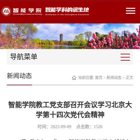
导航菜单
新闻动态
当前位置:
首页
>
新闻动态
> 正文
智能学院教工党支部召开会议学习北京大
学第十四次党代会精神
时间：2022-09-09 点击数：
1526