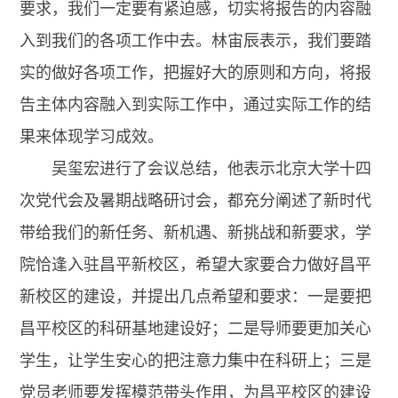
要求，我们一定要有紧迫感，切实将报告的内容融
入到我们的各项工作中去。林宙辰表示，我们要踏
实的做好各项工作，把握好大的原则和方向，将报
告主体内容融入到实际工作中，通过实际工作的结
果来体现学习成效。
吴玺宏进行了会议总结，他表示北京大学十四
次党代会及暑期战略研讨会，都充分阐述了新时代
带给我们的新任务、新机遇、新挑战和新要求，学
院恰逢入驻昌平新校区，希望大家要合力做好昌平
新校区的建设，并提出几点希望和要求：一是要把
昌平校区的科研基地建设好；二是导师要更加关心
学生，让学生安心的把注意力集中在科研上；三是
党员老师要发挥模范带头作用，为昌平校区的建设