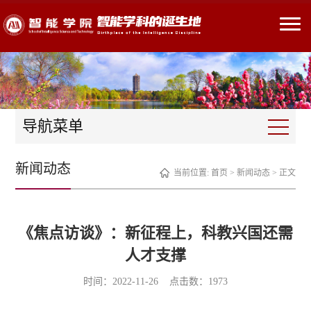
导航菜单
新闻动态
当前位置:
首页
>
新闻动态
> 正文
《焦点访谈》：新征程上，科教兴国还需
人才支撑
时间：2022-11-26 点击数：
1973