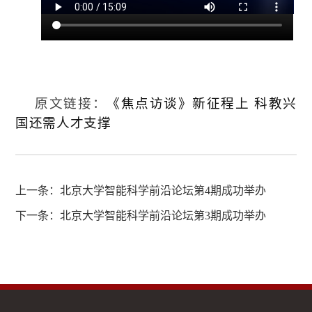
原文链接：
《焦点访谈》新征程上 科教兴
国还需人才支撑
上一条：
北京大学智能科学前沿论坛第4期成功举办
下一条：
北京大学智能科学前沿论坛第3期成功举办