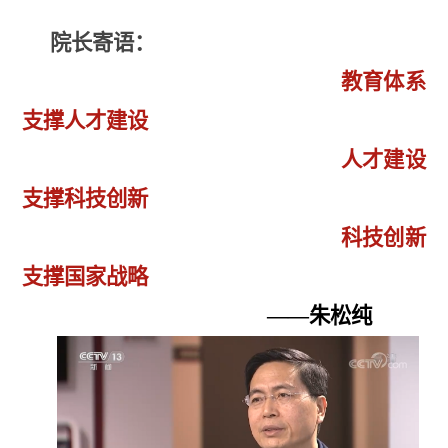
院长寄语：
教育体系
支撑人才建设
人才建设
支撑科技创新
科技创新
支撑国家战略
——
朱松纯