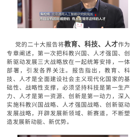
教育、科技、人才
党的二十大报告将
作为
专章阐述，第一次把科教兴国、人才强国、创
新驱动发展三大战略放在一起统筹安排，一体
部署，引发各界关注。报告指出，教育、科
技、人才是全面建设社会主义现代化国家的基
础性、战略性支撑，必须坚持科技是第一生产
力、人才是第一资源、创新是第一动力，深入
实施科教兴国战略、人才强国战略、创新驱动
发展战略，开辟发展新领域、新赛道，不断塑
造发展新动能、新优势。