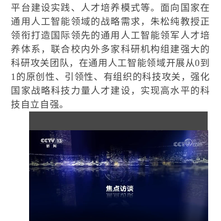
平台建设实践、人才培养模式等。面向国家在
通用人工智能领域的战略需求，朱松纯教授正
领衔打造国际领先的通用人工智能领军人才培
养体系，联合校内外多家科研机构组建强大的
科研攻关团队，在通用人工智能领域开展从
0
到
1
的原创性、引领性、有组织的科技攻关，强化
国家战略科技力量人才建设，实现高水平的科
技自立自强。