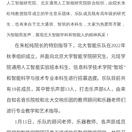
人工智能研究院、北京通用人工智能研究院联合组织，由院长朱
松纯教授指导成立的学生音乐团体。乐队成员既有高年级的研究
生，也有来自于北大通班、智班的本科生，大家为热爱而齐聚，
为智能而发声，展现北大智能学科和智能人的精神风采！
在朱松纯院长的特别指导下，北大智能乐队在2022年
秋季组织成立，并面向北京大学智能学院研究生、元培学
院通用人工智能实验班本科生、信息科学技术学院“智班”
和智能科学与技术专业本科生进行招募选拔。乐队目前共
有19名成员，其中管乐声部13人，打击乐声部6人，由来
自知名音乐院校和北大交响乐团的教师顾问和乐器老师们
进行专业教学和艺术指导。
1月11日，乐队的顾问老师、乐器教师、各声部成员