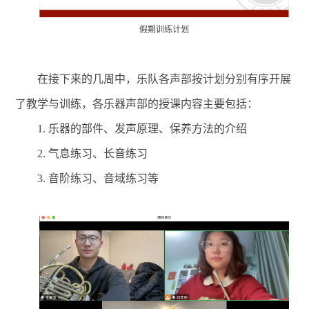
假期训练计划
在接下来的几周中，乐队各声部按计划分别有序开展
了教学与训练，各乐器声部的授课内容主要包括：
1. 乐器的部件、发声原理、保养方法的介绍
2. 气息练习、长音练习
3. 音阶练习、音域练习等