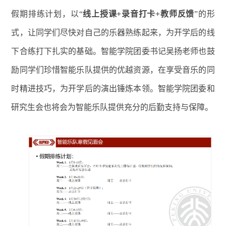
假期排练计划，以“
线上授课+录音打卡+教师反馈
”的形
式，让同学们尽快对自己的乐器熟练起来，为开学后的线
下合练打下扎实的基础。智能学院团委书记吴扬老师也鼓
励同学们珍惜智能乐队提供的优越资源，在享受音乐的同
时精进技巧，为开学后的演出锤炼本领。智能学院团委和
研究生会也将会为智能乐队提供充分的后勤支持与保障。