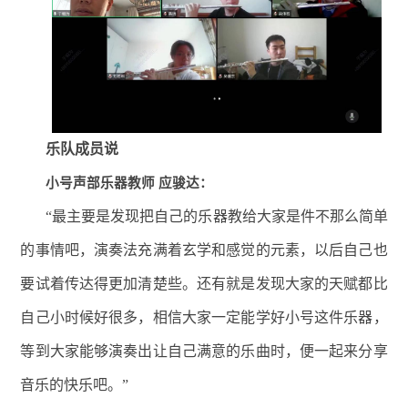
乐队成员说
小号声部乐器教师 应骏达：
“最主要是发现把自己的乐器教给大家是件不那么简单
的事情吧，演奏法充满着玄学和感觉的元素，以后自己也
要试着传达得更加清楚些。还有就是发现大家的天赋都比
自己小时候好很多，相信大家一定能学好小号这件乐器，
等到大家能够演奏出让自己满意的乐曲时，便一起来分享
音乐的快乐吧。”