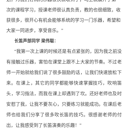
次的课程学习，授课老师很认真负责，教的也很细致，收
获很多，很开心有机会能够系统的学习一门乐器，希望和
大家一同进步，享受音乐。”
长笛声部同学 梁伟聪：
“我第一次上课的时候还是有点紧张的，因为我之前没
有接触过乐器，害怕在课堂上跟不上大家的节奏。不过老
师一开始就给我们说了很多鼓励的话，让我们快速放松下
来。在课上，其它的同学都能够快速掌握技巧，吹响笛
头，学习指法，而我在课上却遇到了坎。还好老师也及时
安慰了我，让我不要灰心，只要练习就能成功。在课后老
师也给我们分享了很多吹长笛的技巧。很感谢老师的付
出，让我感受到了长笛演奏的乐趣！”