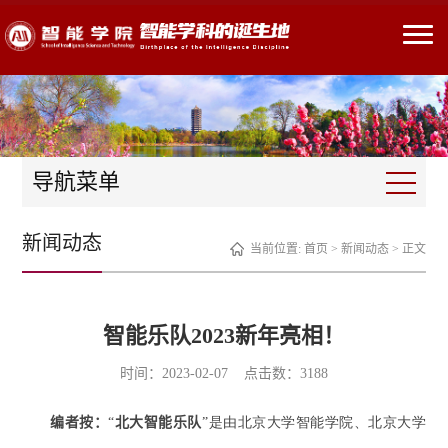
导航菜单
新闻动态
当前位置:
首页
>
新闻动态
> 正文
智能乐队2023新年亮相！
时间：2023-02-07 点击数：
3188
编者按：
“
北大智能乐队
”是由北京大学智能学院、北京大学