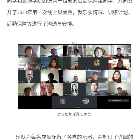
同学和智能学院团研骨干组成的后勤保障组同学，共同召
开了2023年第一次线上见面会，就乐队情况、训练计划、
后勤保障等进行了沟通与安排。
北大智能乐队见面会
乐队为每名成员配备了各自的乐器，并制订了详细的