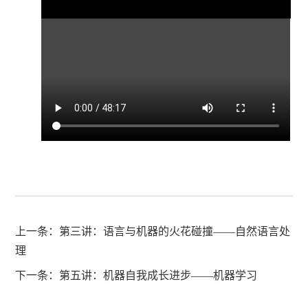
上一条：
第三讲：语言与机器的火花碰撞——自然语言处
理
下一条：
第五讲：机器自我成长进步——机器学习