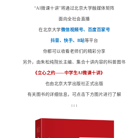
“AI微课十讲”将通过北京大学融媒体矩阵
面向全社会直播
在北京大学
微信视频号、百度百家号
抖音、快手、B站
等平台
你都可以收看老师们的精彩分享
另外，由朱松纯院长主编、集合十讲内容的科普图书
《立心之约——中学生AI微课十讲》
也由北京大学出版社正式出版
有关图书的详细信息，可点击下方图片进行了解
↓↓↓