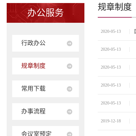
规章制度
办公服务
2020-05-13
行政办公
2020-05-13
规章制度
2020-05-13
2020-05-13
常用下载
2020-05-13
办事流程
2019-12-18
会议室预定