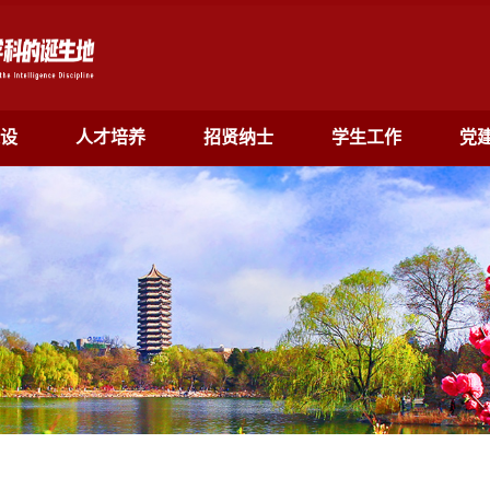
设
人才培养
招贤纳士
学生工作
党