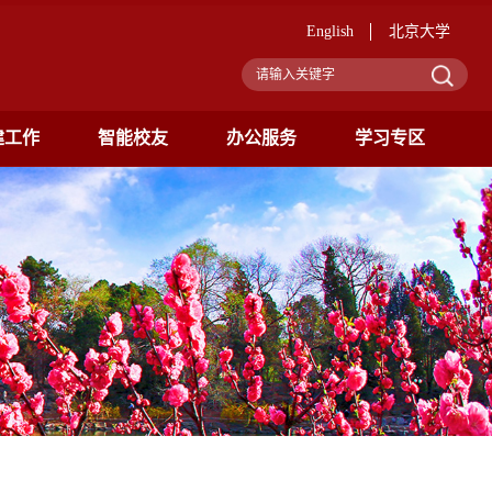
English
北京大学
建工作
智能校友
办公服务
学习专区