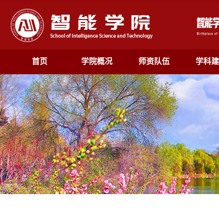
首页
学院概况
师资队伍
学科建