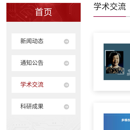
学术交流
首页
新闻动态
通知公告
学术交流
科研成果