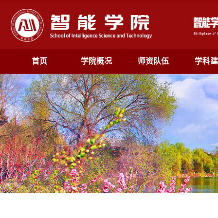
首页
学院概况
师资队伍
学科建