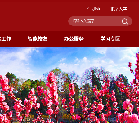
English
北京大学
建工作
智能校友
办公服务
学习专区