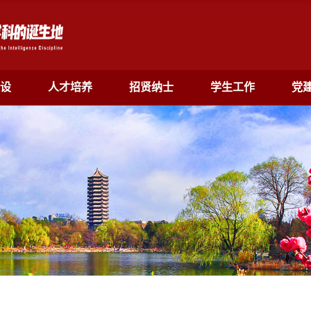
设
人才培养
招贤纳士
学生工作
党