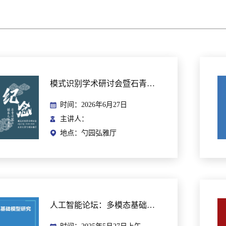
模式识别学术研讨会暨石青云院士诞辰90周年座谈会
时间：2026年6月27日
主讲人：
地点：勺园弘雅厅
人工智能论坛：多模态基础模型研究