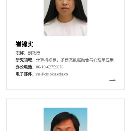
崔锦实
职称：
副教授
研究领域：
计算机视觉，多模态数据融合与心理学应用
办公电话：
86-10-62759076
电子邮件：
cjs@cis.pku.edu.cn