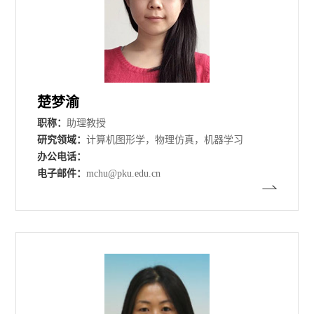
楚梦渝
职称：
助理教授
研究领域：
计算机图形学，物理仿真，机器学习
办公电话：
电子邮件：
mchu@pku.edu.cn