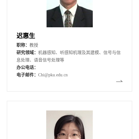
迟惠生
职称：
教授
研究领域：
机器感知、听感知机理及其建模、信号与信
息处理、语音信号处理等
办公电话：
电子邮件：
Chi@pku.edu.cn