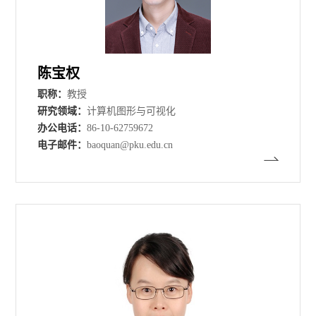
陈宝权
职称：
教授
研究领域：
计算机图形与可视化
办公电话：
86-10-62759672
电子邮件：
baoquan@pku.edu.cn