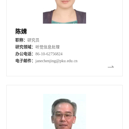
陈婧
职称：
研究员
研究领域：
听觉信息处理
办公电话：
86-10-62756824
电子邮件：
janechenjing@pku.edu.cn