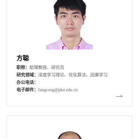
方聪
职称：
助理教授、研究员
研究领域：
深度学习理论、优化算法、因果学习
办公电话：
电子邮件：
fangcong@pku.edu.cn