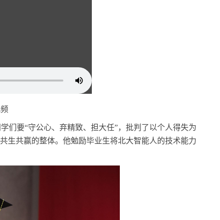
视频
同学们要
“守公心、弃精致、担大任”，批判了以个人得失为
是共生共赢的整体。他勉励毕业生将北大智能人的技术能力