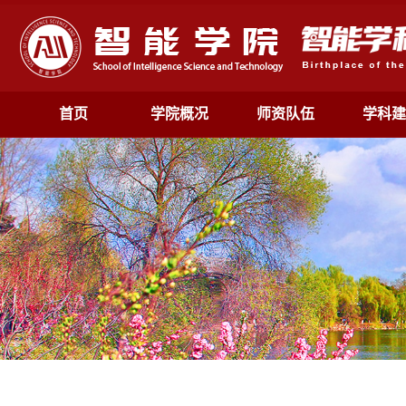
首页
学院概况
师资队伍
学科建