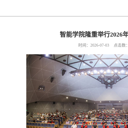
智能学院隆重举行2026
时间：2026-07-03 点击数