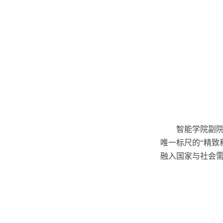
智能学院副
唯一标尺的“精致
融入国家与社会需