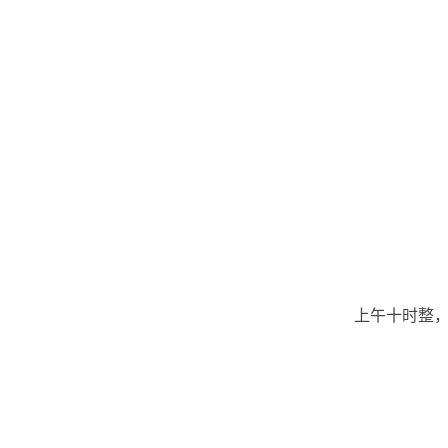
上午十时整