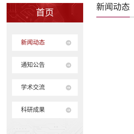
新闻动态
首页
新闻动态
通知公告
学术交流
科研成果