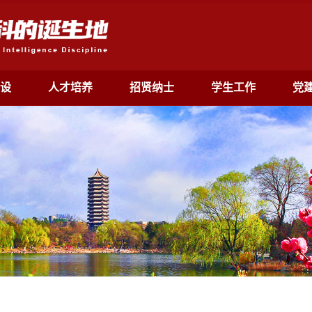
设
人才培养
招贤纳士
学生工作
党