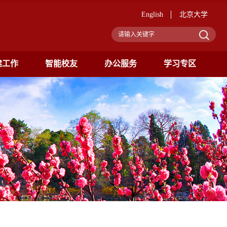
English
北京大学
建工作
智能校友
办公服务
学习专区