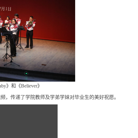
 Baby》和《Believer》
视频，传递了学院教师及学弟学妹对毕业生的美好祝愿。