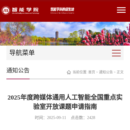
导航菜单
通知公告
当前位置:
首页
>
通知公告
> 正文
2025年度跨媒体通用人工智能全国重点实
验室开放课题申请指南
时间：2025-09-11 点击数：
2428