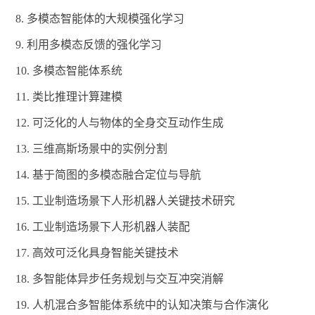
8.
多模态智能体的大规模强化学习
9.
利用多模态反馈的强化学习
10.
多模态智能体系统
11.
类比推理计算建模
12.
可泛化的人与物体的全身交互动作生成
13.
三维高斯场景中的实例分割
14.
基于简图的多模态融合定位与导航
15.
工业制造场景下人形机器人关键技术研究
16.
工业制造场景下人形机器人装配
17.
高效可泛化具身智能关键技术
18.
多智能体异步任务规划与交互冲突消解
19.
人机混合多智能体系统中的认知决策与合作演化