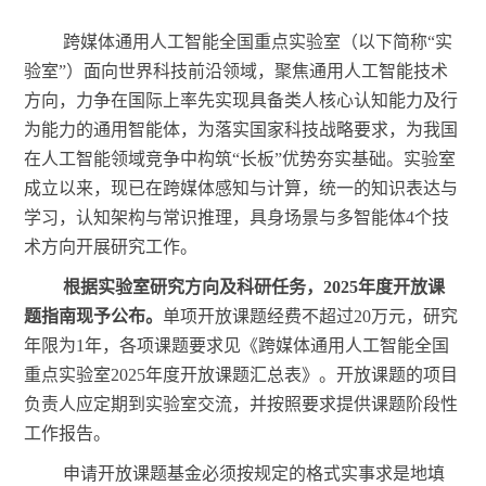
跨媒体通用人工智能全国重点实验室（以下简称
“实
验室”）面向世界科技前沿领域，聚焦通用人工智能技术
方向，力争在国际上率先实现具备类人核心认知能力及行
为能力的通用智能体，为落实国家科技战略要求，为我国
在人工智能领域竞争中构筑“长板”优势夯实基础。实验室
成立以来，现已在跨媒体感知与计算，统一的知识表达与
学习，认知架构与常识推理，具身场景与多智能体4个技
术方向开展研究工作。
根据实验室研究方向及科研任务，
2025年度开放课
题指南现予公布。
单项开放课题经费不超过
20万元，研究
年限为1年，各项课题要求见《跨媒体通用人工智能全国
重点实验室2025年度开放课题汇总表》。开放课题的项目
负责人应定期到实验室交流，并按照要求提供课题阶段性
工作报告。
申请开放课题基金必须按规定的格式实事求是地填