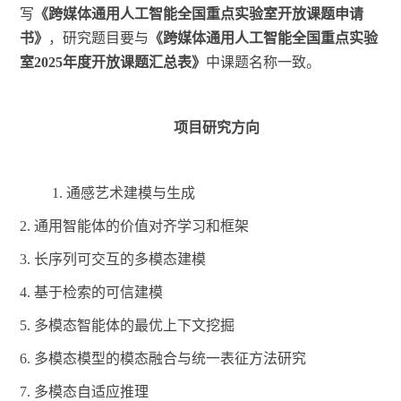
写
《跨媒体通用人工智能全国重点实验室开放课题申请
书》
，研究题目要与
《跨媒体通用人工智能全国重点实验
室
2025年度开放课题汇总表》
中课题名称一致。
项目研究方向
1.
通感艺术建模与生成
2.
通用智能体的价值对齐学习和框架
3.
长序列可交互的多模态建模
4.
基于检索的可信建模
5.
多模态智能体的最优上下文挖掘
6.
多模态模型的模态融合与统一表征方法研究
7.
多模态自适应推理