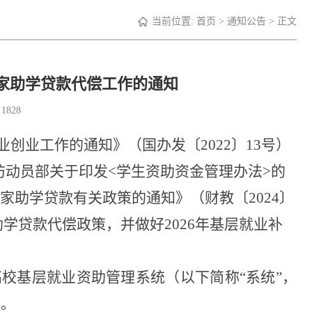
当前位置:
首页
>
通知公告
> 正文
国家助学贷款代偿工作的通知
：
1828
业创业工作的通知》（国办发〔
2022〕13号）
防动员部关于印发<学生资助资金管理办法>的
国家助学贷款有关政策的通知》（财教〔2024〕
学贷款代偿政策，并做好2026年基层就业补
高校基层就业资助管理系统（以下简称“系统”，
料。