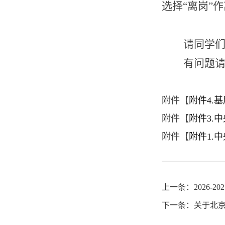
选择“离岗”
请同学
有问题
附件【
附件4.基
附件【
附件3.
附件【
附件1.
上一条：
2026
下一条：
关于北京