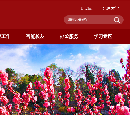
English
北京大学
建工作
智能校友
办公服务
学习专区