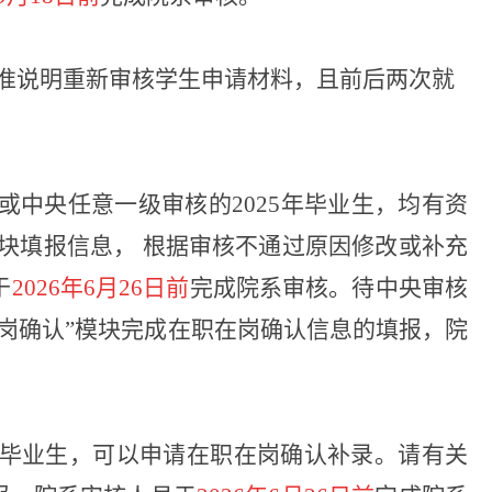
准说明重新审核学生申请材料，且前后两次就
或中央任意一级审核的2025年毕业生，均有资
模块填报信息， 根据审核不通过原因修改或补充
于
2026年6月26日前
完成院系审核。待中央审核
在岗确认”模块完成在职在岗确认信息的填报，院
度毕业生，可以申请在职在岗确认补录。请有关