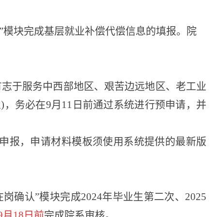
请”模块完成基层就业补偿代偿信息的填报。院
但有志于服务中西部地区、艰苦边远地区、老工业
毕业)，务必在9月11日前通过系统进行预申请，并
业生申报，申请材料模板须使用系统提供的最新版
在岗确认”模块完成2024年毕业生第二次、2025
年9月18日前
完成院系审核。