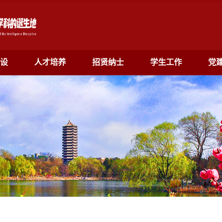
设
人才培养
招贤纳士
学生工作
党