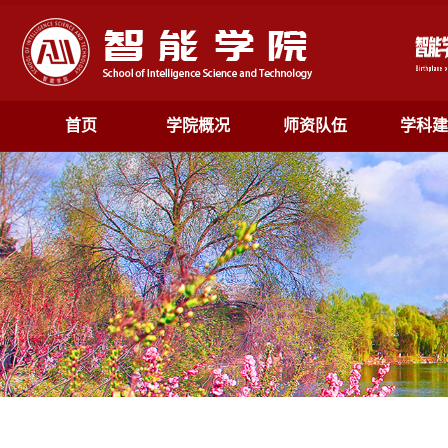
首页
学院概况
师资队伍
学科建