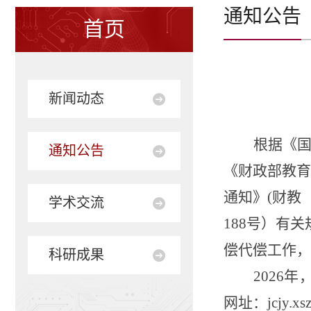
通知公告
首页
新闻动态
根据《
通知公告
《财政部教育
通知》(财教
学术交流
188号）有
偿代偿工作，
科研成果
2026
网址：jcjy.