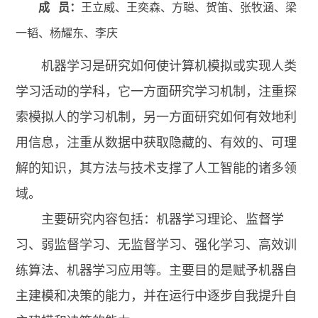
成 员：
王立威、王奕森、方聪、贺笛、张牧涵、梁
一韬、杨耀东、李庆
机器学习是研究如何使计算机模拟或实现人类
学习活动的学科，它一方面研究学习机制，注重探
索模拟人的学习机制，另一方面研究如何有效地利
用信息，注重从数据中获取隐藏的、有效的、可理
解的知识，其方法与技术支撑了人工智能的诸多领
域。
主要研究内容包括：机器学习理论、监督学
习、弱监督学习、无监督学习、强化学习、高效训
练算法、机器学习应用等。主要目的是赋予机器自
主建模和决策的能力，并在运行中逐步自我提升自