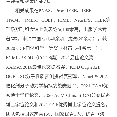
主建模和决策的能力。
相关成果在PNAS、Proc. IEEE、IEEE
TPAMI、JMLR、COLT、ICML、NeurIPS、ICLR等
顶级期刊和会议上发表论文100余篇，出版学术专
著5本，申请中国专利40余项（授权20余项）。获
2020 CCF自然科学一等奖（林宙辰排名第一），
ECML-PKDD（CCF B类）2021最佳论文奖、
AAMAS2016最佳论文提名奖、KDD Cup 2021
OGB-LSC分子性质预测挑战赛冠军、NeurIPS 2021
催化剂分子动力学模拟挑战赛冠军、2021 CAAI优
秀博士学位论文、2020 ACM China SIGAI分委优秀
博士学位论文和2021 CCF优秀博士学位论文提名。
团队包括国家杰青1人、国家优青1人、优青（海