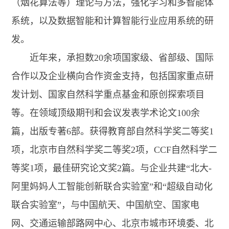
（烟花算法等）理论与方法，强化学习和多智能体
系统，以及数据智能和计算智能行业应用系统的研
发。
近年来，承担数20余项国家级、省部级、国际
合作以及企业横向合作资金支持，包括国家重点研
发计划、国家自然科学重点基金和原创探索项目
等。在领域顶级期刊和会议发表学术论文100余
篇，出版专著6部。获得教育部自然科学奖二等奖1
项，北京市自然科学奖二等奖2项，CCF自然科学二
等奖1项，最佳研究论文奖2篇。与企业共建“北大-
阿里妈妈人工智能创新联合实验室”和“超级自动化
联合实验室”，与中国航天、中国航空、国家电
网、交通运输部路网中心、北京市城市环境委、北