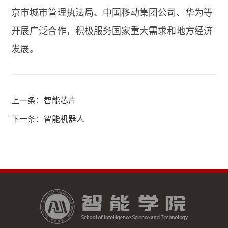
京市城市管理执法局、中国移动集团公司、华为等
开展广泛合作，积极服务国家重大需求和地方经济
发展。
上一条：
智能芯片
下一条：
智能机器人