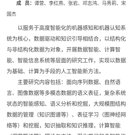
成 员：
谭营、李红燕、张岩、邓志鸿、马秀莉、宋
国杰
以服务于高度智能化的机器感知和机器认知系
统为核心，数据驱动和知识引导相结合，以结构化
与非结构化数据为对象，开展数据智能、计算智
能、智能信息系统等层面的研究工作，实现以数据
为基础、计算为手段的人工智能新方法。
主要研究内容包括：面向序列数据、自然语
言、图像数据等多模态数据的语义表征，复杂系统
状态的智能感知、语义分析和挖掘，大规模图结构
数据的管理（知识图谱等）、表征学习（图神经网
络等）和挖掘，知识抽取和知识推理，计算智能