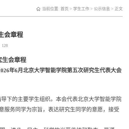
当前位置:
首页
>
学生工作
>
公示信息
> 正文
生会章程
：
128
究生会章程
2026年6月北京大学智能学院第五次研究生代表大会
指导下的主要学生组织。本会代表北京大学智能学院
意服务同学为宗旨，表达研究生同学的意愿，接受