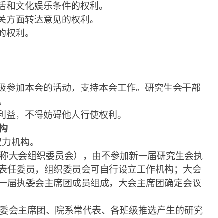
活和文化娱乐条件的权利。
关方面转达意见的权利。
的权利。
极参加本会的活动，支持本会工作。研究生会干部
。
利益，不得妨碍他人行使权利。
构
权力机构。
称大会组织
委员会），由不参加新一届研究生会执
表任委员，组织委员会可自行设立工作机构；大会
一届执委会主席团成员组成
，大会主席团确定会议
委会主席团
、院系常代表、各班级推选产生的研究