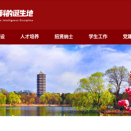
设
人才培养
招贤纳士
学生工作
党