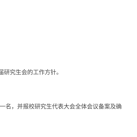
届
研究生会的工作方针
。
一名，并报校研究生代表大会全体会议备案及确