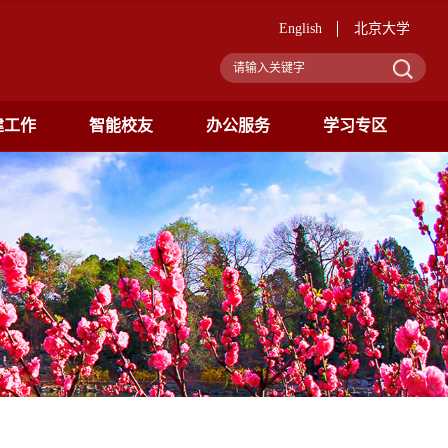
English
北京大学
建工作
智能校友
办公服务
学习专区