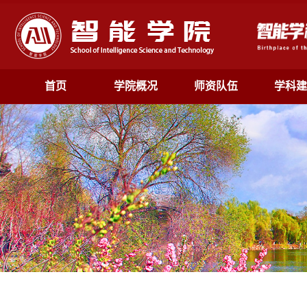
首页
学院概况
师资队伍
学科建