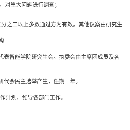
，对重大问题进行调查
；
三分之二以上多数通过方为有效。其他议案由研究生
构
代表智能学院研究生会。执委会由主席团成员及各
研代会民主选举产生，任期一年。
作计划，领导各部门工作。