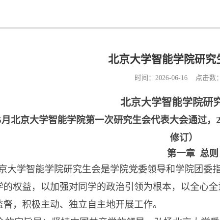
北京大学智能学院研究
时间：2026-06-16 点击数
北京大学智能学院研
2年5月北京大学智能学院第一次研究生会代表大会通过
，
修订
）
第一章
总则
京大学智能学院研究生会是学院党委领导和学院团委
学的权益，
以加强对同学的政治引领为根本，以全心全
监督，积极主动、独立
自主
地开展工作。