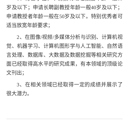
岁及以下；申请长聘副教授年龄一般40岁及以下；
申请教授者年龄一般在50岁及以下。特别优秀者可
适当放宽年龄要求；
2、在图像/视频/多媒体分析与识别、计算机视
觉、机器学习、计算机图形学与人工智能、自然语
言处理、数据库、大数据及数据挖掘等相关研究方
面已经取得高水平的研究成果，有本领域的顶级论
文刊出；
3、在相关领域已经取得一定的成绩并展示了
很大潜力。