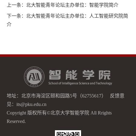
上一条：
北大智能青年论坛主办单位：智能学院简介
下一条：
北大智能青年论坛主办单位：人工智能研究院简
介
地址：北京市海淀区颐和园路5号（62755617） 反馈意
见：its@pku.edu.cn
Copyright 版权所有©北京大学智能学院 All Rrights
Reserved.