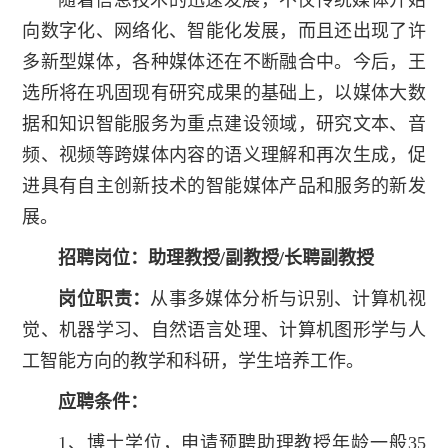
向数字化、网络化、智能化发展，而且还出现了许
多新型媒体，各种媒体还在不断融合中。今后，王
选所将在巩固现有研究成果的基础上，以媒体大数
据和知识智能服务为重点建设领域，研究文本、音
频、视频等跨媒体内容的语义理解和再次生成，促
进具有自主创新技术的智能媒体产品和服务的新发
展。
招聘岗位：助理教授/副教授/长聘副教授
岗位职责：
从事多媒体分析与识别、计算机视
觉、机器学习、自然语言处理、计算机图形学与人
工智能方向的教学和科研，学生培养工作。
应聘条件：
1、博士学位，申请预聘助理教授年龄一般35