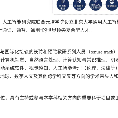
1月，人工智能研究院联合元培学院设立北京大学通用人工
“通识、通智、通用”的世界顶尖复合型人才。
国际化接轨的长聘和预聘教研系列人员（tenure track）以
聘计算机视觉、自然语言处理、计算认知与常识推理、机
智能系统软件、视觉感知、人工智能治理（伦理、法律等
地球、数字人文及其他跨学科交叉等方向的学术带头人
学位，具有主持或参与本学科相关方向的重要科研项目或