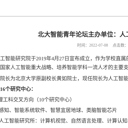
北大智能青年论坛主办单位：人
时间：2022-07-08 点击数
工智能研究院于2019年4月27日宣布成立，作为学校
国家人工智能重大战略、培养智能学科一流人才的主要
院长为北京大学原副校长黄如院士，现任院长为人工智
16个研究中心：
+理工科交叉方向（10个研究中心）
、智能系统软件、智慧宜居地球、类脑智能芯片
智能研究所：计算机视觉、自然语言处理、计算认知与