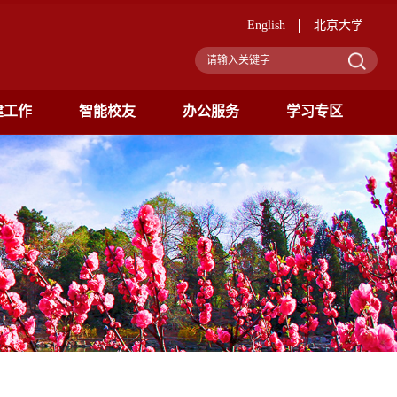
English
北京大学
建工作
智能校友
办公服务
学习专区