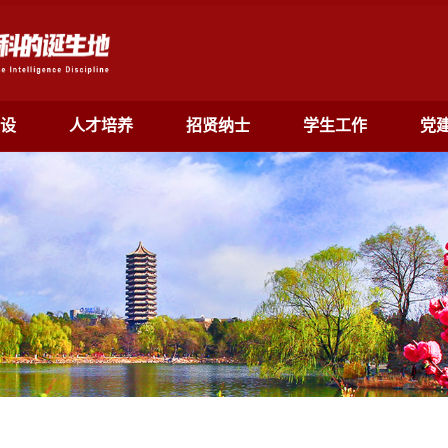
设
人才培养
招贤纳士
学生工作
党