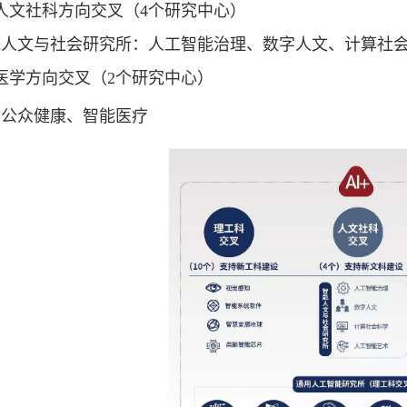
+人文社科方向交叉（4个研究中心）
与社会研究所：人工智能治理、数字人文、计算社会
+医学方向交叉（2个研究中心）
众健康、智能医疗