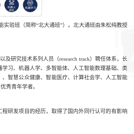
智能实验班（简称“北大通班”）。北大通班由朱松纯教授
及研究技术系列人员（research track）聘任体系，长
器学习、机器人学、多智能体、人工智能数理基础、类
）、智慧公众健康、智能医疗、计算社会学、人工智能
和优秀青年学者。
工程研发项目的经历，取得了国内外同行认可的有影响