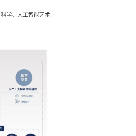
科学、人工智能艺术