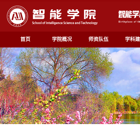
首页
学院概况
师资队伍
学科建