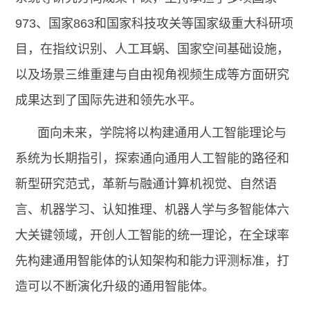
973、国家863和国家科技攻关等国家级重大科研项
目，在指纹识别、人工耳蜗、国家空间基础设施，
以及场景三维重建与自由视角视频生成等方面研究
成果达到了国际先进和领先水平。
面向未来，学院将以构建通用人工智能理论与
系统为长期指引，探索通向通用人工智能的路径和
新型研究范式，革新与融通计算机视觉、自然语
言、机器学习、认知推理、机器人学与多智能体六
大关键领域，开创人工智能的统一理论，在全球率
先构建通用智能体的认知架构和能力评测标准，打
造可以不断演化升级的通用智能体。