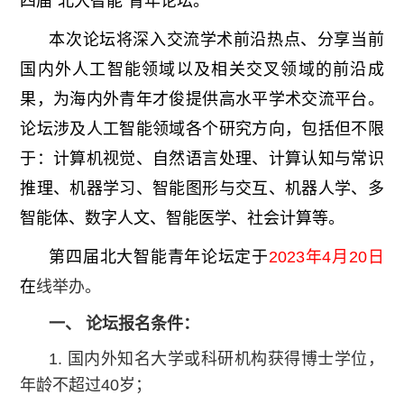
四届“北大智能”青年论坛。
本次论坛将深入交流学术前沿热点、分享当前
国内外人工智能领域以及相关交叉领域的前沿成
果，为海内外青年才俊提供高水平学术交流平台。
论坛涉及人工智能领域各个研究方向，包括但不限
于：计算机视觉、自然语言处理、计算认知与常识
推理、机器学习、智能图形与交互、机器人学、多
智能体、数字人文、智能医学、社会计算等。
第四届北大智能青年论坛定于
2023年4月20日
在
线举办。
一、 论坛报名条件：
1. 国内外知名大学或科研机构获得博士学位，
年龄不超过40岁；