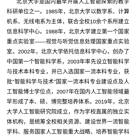
北京大学是国内最早开展人工智能探索的教学
科研单位之一。1985年，北京大学以数学系、计算
机系、无线电系为主体，联合全校10余个系所建立
信息科学中心。1988年，北京大学建立第一个国家
重点实验室——视觉与听觉信息处理国家重点实验
室。2002年，北京大学依托信息科学中心，创办了
中国第一个智能科学系，2003年率先设立智能科学
与技术本科专业，并已入选国家一流本科专业，获
批“智能科学与技术”国家一流本科专业建设点及人
工智能博士学位点，2007年在国内人工智能领域最
早形成了本、硕、博完整培养体系。2019年，北京
大学人工智能研究院成立，作为学校直属的独立实
体机构，是统筹全校相关资源、建设世界一流智能
学科、服务国家人工智能重大战略、培养智能学科