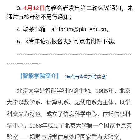
3.
4
月12日
向参会者
发出第二轮会议通知，未
通过审核者恕不另行通知；
4. 联系邮箱：
ai_forum
@pku.edu.cn。
5. 《青年论坛报名表》可点击附件下载。
-------------------------------------------------------------
------------------
【智能学院简介】
（⬅点击查看招聘信息）
北京大学是智能学科的诞生地。1985年，北京
大学以数学系、计算机系、无线电系为主体，以学
科交叉为特色，成立了信息科学中心。依托信息科
学中心，1988年成立了北京大学第一个国家重点实
验室——视觉与听觉信息处理国家重点实验室，