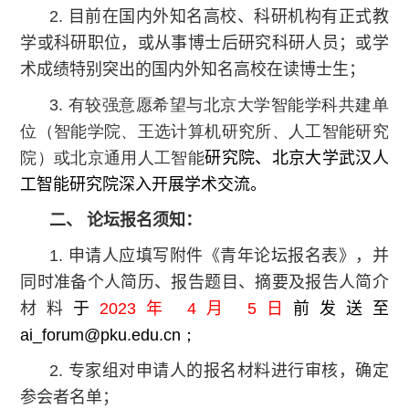
2. 目前在国内外知名高校、科研机构有正式教
学或科研职位，或从事博士后研究科研人员；或学
术成绩特别突出的国内外知名高校在读博士生；
3. 有较强意愿希望与北京大学智能学科共建单
位（智能学院、王选计算机研究所、人工智能研究
院）或北京通用人工智能
研究院、北京大学武汉人
工智能研究院深入开展学术交流。
二、 论坛报名须知：
1.
申请人应填写附件《青年论坛报名表》，并
同时准备个人简历、报告题目、摘要及报告人简介
材料
于
2023年 4月 5日
前发送至
ai_forum
@pku.edu.cn；
2. 专家组对申请人的报名材料进行审核，确定
参会者名单；