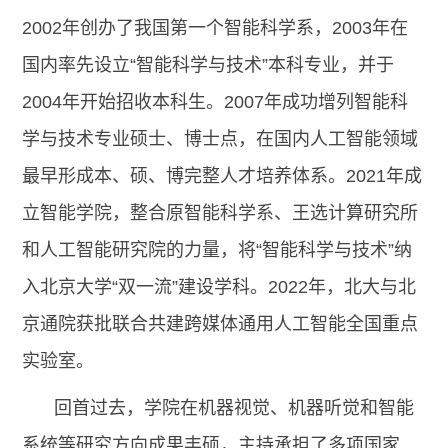
2002年创办了我国第一个智能科学系，2003年在
国内率先设立“智能科学与技术”本科专业，并于
2004年开始招收本科生。2007年成功增列智能科
学与技术专业硕士、博士点，在国内人工智能领域
最早形成本、硕、博完整人才培养体系。2021年成
立智能学院，整合原智能科学系、王选计算研究所
和人工智能研究院的力量，将“智能科学与技术”纳
入北京大学“双一流”建设学科。2022年，北大与北
京通院获批联合共建跨媒体通用人工智能全国重点
实验室。
回首过去，学院在机器视觉、机器听觉和智能
系统等研究方向成果丰硕，主持承担了多项国家