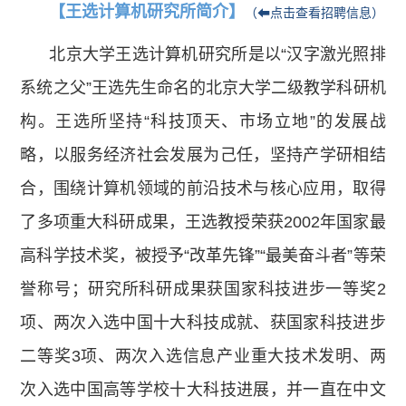
【王选计算机研究所简介】
（⬅点击查看招聘信息）
北京大学王选计算机研究所是以“汉字激光照排
系统之父”王选先生命名的北京大学二级教学科研机
构。王选所坚持“科技顶天、市场立地”的发展战
略，以服务经济社会发展为己任，坚持产学研相结
合，围绕计算机领域的前沿技术与核心应用，取得
了多项重大科研成果，王选教授荣获2002年国家最
高科学技术奖，被授予“改革先锋”“最美奋斗者”等荣
誉称号；研究所科研成果获国家科技进步一等奖2
项、两次入选中国十大科技成就、获国家科技进步
二等奖3项、两次入选信息产业重大技术发明、两
次入选中国高等学校十大科技进展，并一直在中文