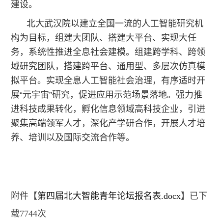
建设。
北大武汉院以建立全国一流的人工智能研究机
构为目标，组建大团队、搭建大平台、实现大任
务，系统性推进全息社会建模。组建跨学科、跨领
域研究团队，搭建跨平台、通用型、多层次仿真模
拟平台。实现全息人工智能社会治理，有序适时开
展“元宇宙”研究，促进应用示范场景落地。强力推
进科技成果转化，孵化信息领域高科技企业，引进
聚集高端领军人才，深化产学研合作，开展人才培
养、培训以及国际交流合作等。
附件【
第四届北大智能青年论坛报名表.docx
】已下
载
7744
次