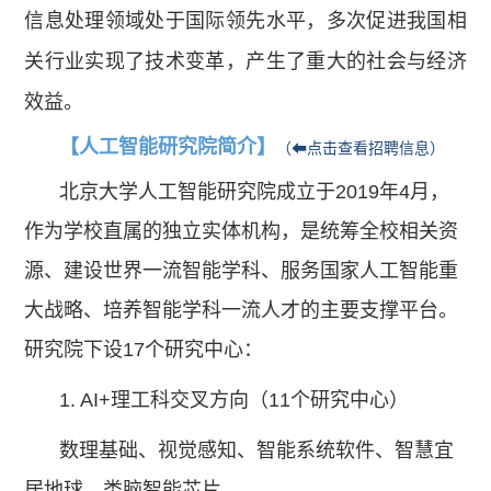
信息处理领域处于国际领先水平，多次促进我国相
关行业实现了技术变革，产生了重大的社会与经济
效益。
【人工智能研究院简介】
（⬅点击查看招聘信息）
北京大学人工智能研究院成立于2019年4月，
作为学校直属的独立实体机构，是统筹全校相关资
源、建设世界一流智能学科、服务国家人工智能重
大战略、培养智能学科一流人才的主要支撑平台。
研究院下设17个研究中心：
1. AI+理工科交叉方向（11个研究中心）
数理基础、视觉感知、智能系统软件、智慧宜
居地球、类脑智能芯片