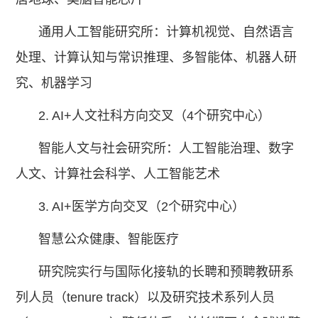
通用人工智能研究所：计算机视觉、自然语言
处理、计算认知与常识推理、多智能体、机器人研
究、机器学习
2. AI+人文社科方向交叉（4个研究中心）
智能人文与社会研究所：人工智能治理、数字
人文、计算社会科学、人工智能艺术
3. AI+医学方向交叉（2个研究中心）
智慧公众健康、智能医疗
研究院实行与国际化接轨的长聘和预聘教研系
列人员（tenure track）以及研究技术系列人员