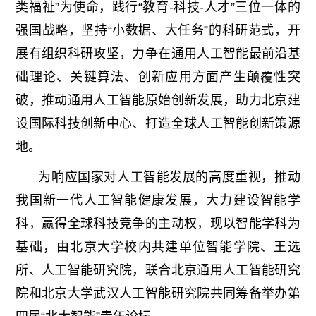
类福祉”为使命，践行“教育-科技-人才”三位一体的
强国战略，坚持“小数据、大任务”的科研范式，开
展有组织科研攻坚，力争在通用人工智能最前沿基
础理论、关键算法、创新应用方面产生颠覆性突
破，推动通用人工智能原始创新发展，助力北京建
设国际科技创新中心、打造全球人工智能创新策源
地。
为响应国家对人工智能发展的高度重视，推动
我国新一代人工智能健康发展，大力建设智能学
科，赢得全球科技竞争的主动权，现以智能学科为
基础，由北京大学校内共建单位智能学院、王选
所、人工智能研究院，联合北京通用人工智能研究
院
和北京大学武汉人工智能研究院共
同筹备举办第