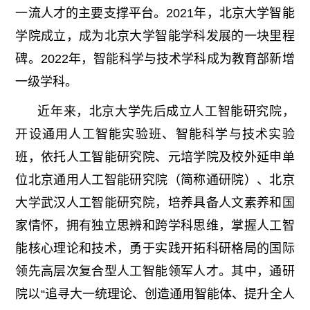
一流人才的主要支撑平台。2021年，北京大学智能
学院成立，成为北京大学智能学科发展的一块里程
碑。2022年，智能科学与技术学科成为教育部新增
一级学科。
近年来，北京大学先后成立人工智能研究院，
开设通用人工智能实验班、智能科学与技术实验
班，依托人工智能研究院、元培学院及校外延申单
位北京通用人工智能研究院（简称通研院）、北京
大学武汉人工智能研究院，培养具备人文素养和国
家情怀，拥有独立思辨和跨学科思维，掌握人工智
能核心理论和技术，勇于实践开拓科研格局的国际
领先高层次复合型人工智能领军人才。其中，通研
院以“追寻大一统理论、创造通用智能体、提升全人