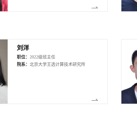
刘洋
职位：
2022级班主任
院系：
北京大学王选计算技术研究所