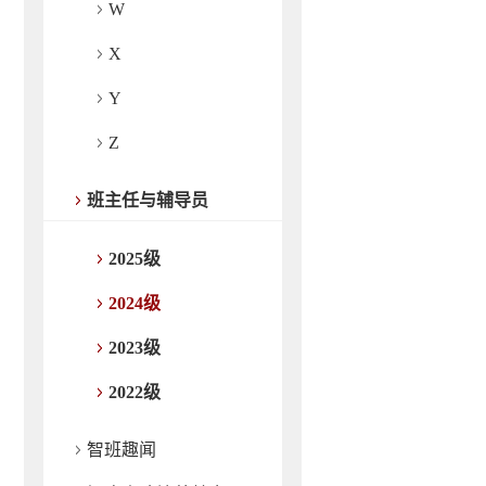
W
X
Y
Z
班主任与辅导员
2025级
2024级
2023级
2022级
智班趣闻