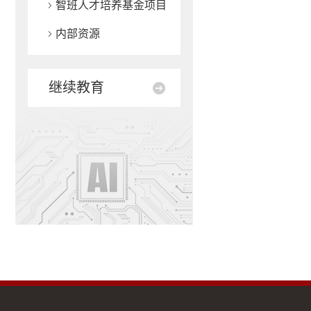
智班人才培养基金项目
内部资源
继续教育