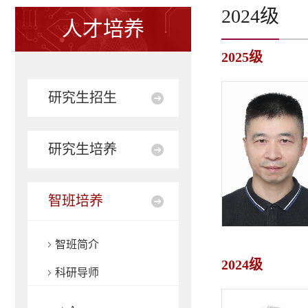
2024级
人才培养
2025级
研究生招生
研究生培养
智班培养
智班简介
2024级
科研导师