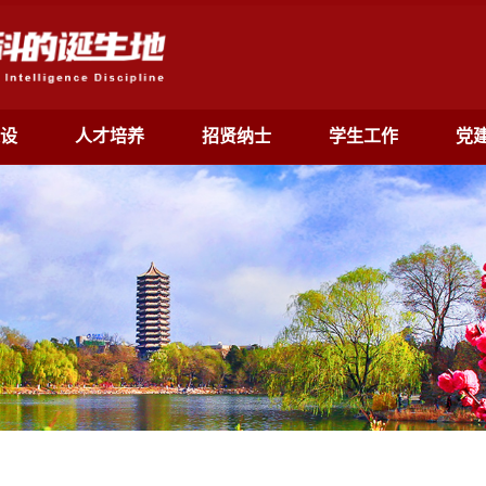
设
人才培养
招贤纳士
学生工作
党