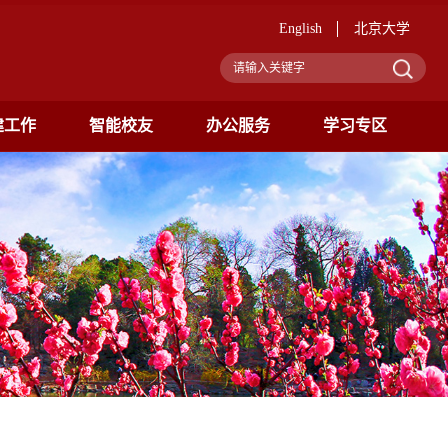
English
北京大学
建工作
智能校友
办公服务
学习专区