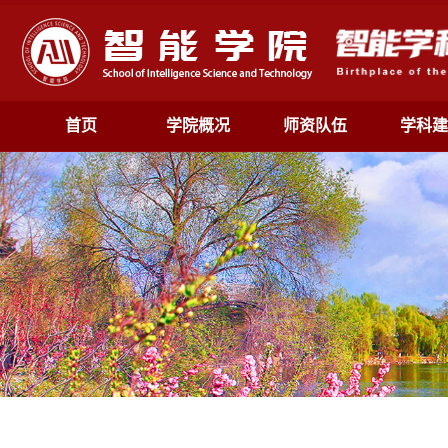
首页
学院概况
师资队伍
学科建