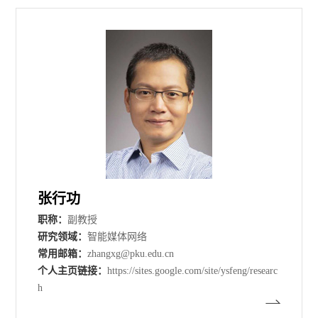
张行功
职称：
副教授
研究领域：
智能媒体网络
常用邮箱：
zhangxg@pku.edu.cn
个人主页链接：
https://sites.google.com/site/ysfeng/researc
h