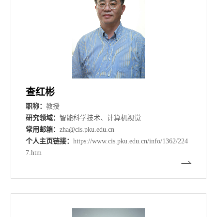
查红彬
职称：
教授
研究领域：
智能科学技术、计算机视觉
常用邮箱：
zha@cis.pku.edu.cn
个人主页链接：
https://www.cis.pku.edu.cn/info/1362/224
7.htm