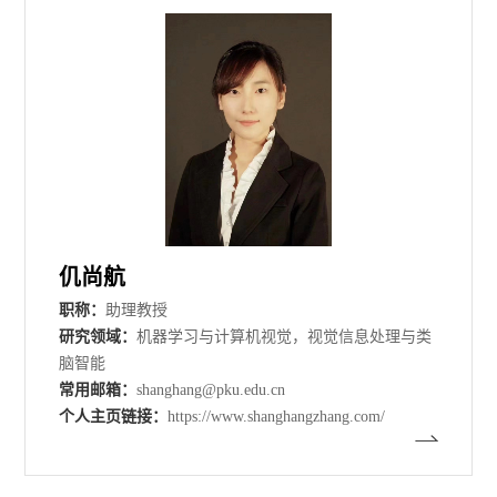
仉尚航
职称：
助理教授
研究领域：
机器学习与计算机视觉，视觉信息处理与类
脑智能
常用邮箱：
shanghang@pku.edu.cn
个人主页链接：
https://www.shanghangzhang.com/