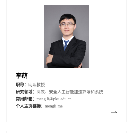
李萌
职称：
助理教授
研究领域：
高效、安全人工智能加速算法和系统
常用邮箱：
meng.li@pku.edu.cn
个人主页链接：
mengli.me