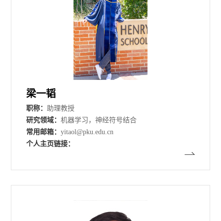
梁一韬
职称：
助理教授
研究领域：
机器学习，神经符号结合
常用邮箱：
yitaol@pku.edu.cn
个人主页链接：