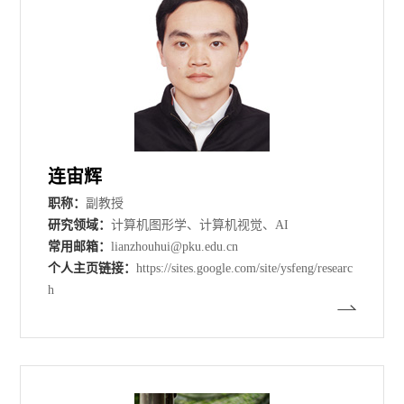
连宙辉
职称：
副教授
研究领域：
计算机图形学、计算机视觉、AI
常用邮箱：
lianzhouhui@pku.edu.cn
个人主页链接：
https://sites.google.com/site/ysfeng/researc
h