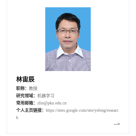
林宙辰
职称：
教授
研究领域：
机器学习
常用邮箱：
zlin@pku.edu.cn
个人主页链接：
https://sites.google.com/site/ysfeng/researc
h