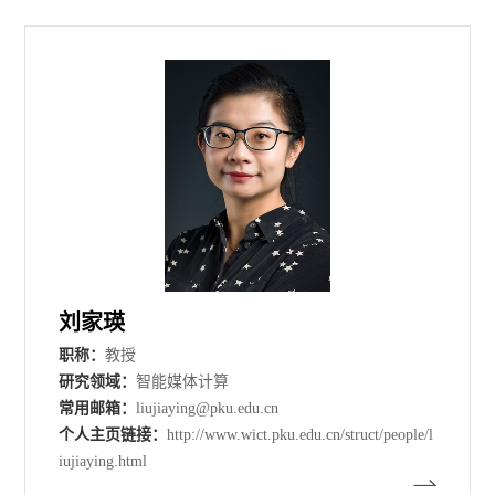
刘家瑛
职称：
教授
研究领域：
智能媒体计算
常用邮箱：
liujiaying@pku.edu.cn
个人主页链接：
http://www.wict.pku.edu.cn/struct/people/l
iujiaying.html