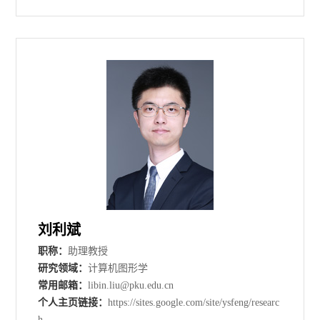
刘利斌
职称：
助理教授
研究领域：
计算机图形学
常用邮箱：
libin.liu@pku.edu.cn
个人主页链接：
https://sites.google.com/site/ysfeng/researc
h