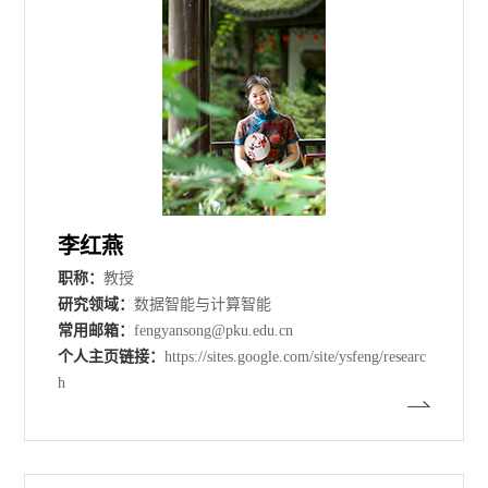
李红燕
职称：
教授
研究领域：
数据智能与计算智能
常用邮箱：
fengyansong@pku.edu.cn
个人主页链接：
https://sites.google.com/site/ysfeng/researc
h