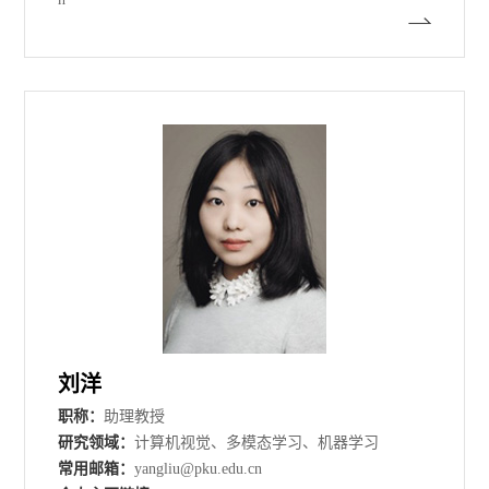
刘洋
职称：
助理教授
研究领域：
计算机视觉、多模态学习、机器学习
常用邮箱：
yangliu@pku.edu.cn