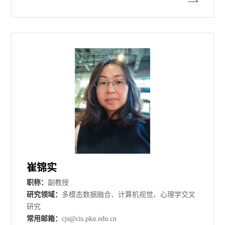
崔锦实
职称：
副教授
研究领域：
多模态数据融合、计算机视觉、心理学交叉
研究
常用邮箱：
cjs@cis.pku.edu.cn