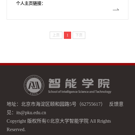
个人主页链接：
上页
1
下页
地址：北京市海淀区颐和园路5号（62755617） 反馈意
见：its@pku.edu.cn
Copyright 版权所有©北京大学智能学院 All Rrights
Reserved.