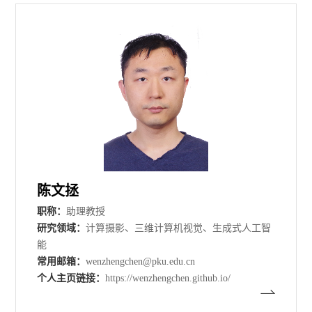
陈文拯
职称：
助理教授
研究领域：
计算摄影、三维计算机视觉、生成式人工智
能
常用邮箱：
wenzhengchen@pku.edu.cn
个人主页链接：
https://wenzhengchen.github.io/