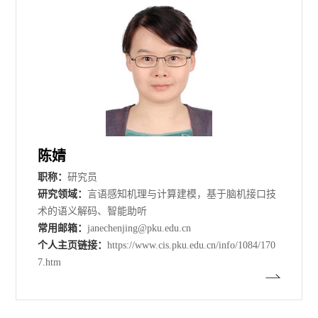
陈婧
职称：
研究员
研究领域：
言语感知机理与计算建模，基于脑机接口技
术的语义解码、智能助听
常用邮箱：
janechenjing@pku.edu.cn
个人主页链接：
https://www.cis.pku.edu.cn/info/1084/170
7.htm