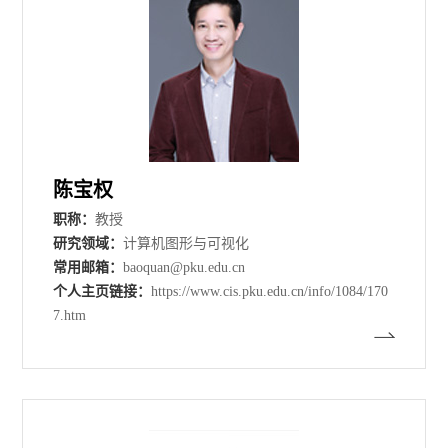
陈宝权
职称：
教授
研究领域：
计算机图形与可视化
常用邮箱：
baoquan@pku.edu.cn
个人主页链接：
https://www.cis.pku.edu.cn/info/1084/170
7.htm