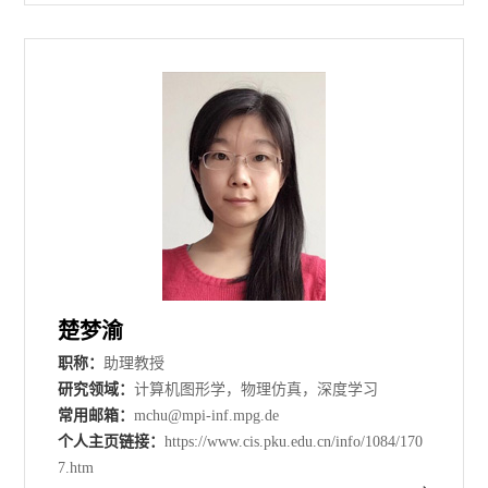
楚梦渝
职称：
助理教授
研究领域：
计算机图形学，物理仿真，深度学习
常用邮箱：
mchu@mpi-inf.mpg.de
个人主页链接：
https://www.cis.pku.edu.cn/info/1084/170
7.htm