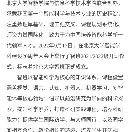
北京大学智能学院与信息科学技术学院联合创办，
承载我国第一个智能科学与技术专业的历史积淀，
注重数理厚基础、理工强交叉、课程规划系统化、
师资力量国际化，致力于为中国培养智能科学新一
代领军人才。2022年9月17日，在北京大学智能学
科建设20周年大会上举行了智班2021/2022级开班仪
式，标志着北京大学智班正式成立。
智班以智能科学为核心的知识体系，课程设置
涵盖视觉、语言、认知、机器人、机器学习、多智
能体等核心领域；倡导以前沿研究为导向的科学探
索，提升科学素养；打造科研实践课程，培养科研
能力；提供学生国际访学、与大师同行，以及同学
间相互合作、教学相长的环境，培养学生开阔视