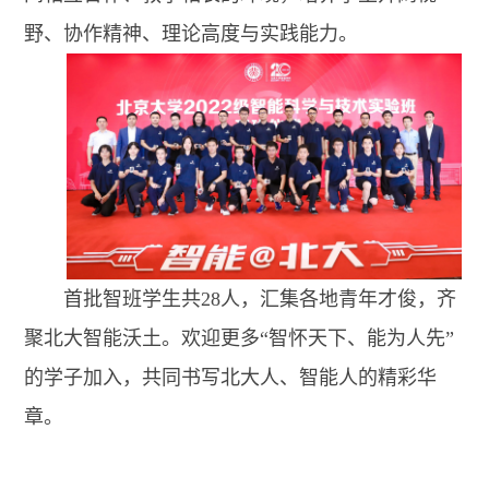
野、协作精神、理论高度与实践能力。
首批智班学生共28人，汇集各地青年才俊，齐
聚北大智能沃土。欢迎更多“智怀天下、能为人先”
的学子加入，共同书写北大人、智能人的精彩华
章。