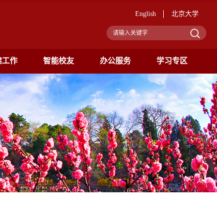
English
北京大学
建工作
智能校友
办公服务
学习专区