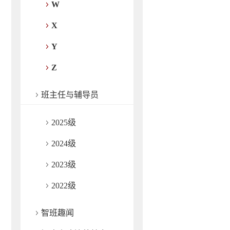
W
X
Y
Z
班主任与辅导员
2025级
2024级
2023级
2022级
智班趣闻