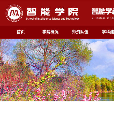
首页
学院概况
师资队伍
学科建