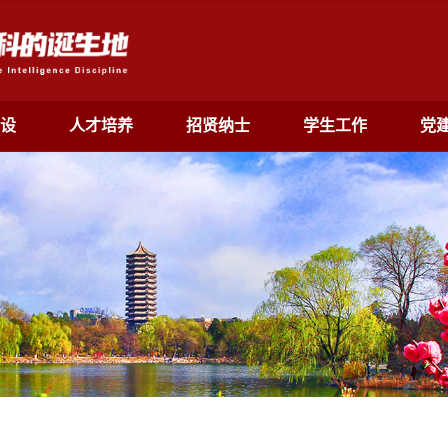
设
人才培养
招贤纳士
学生工作
党