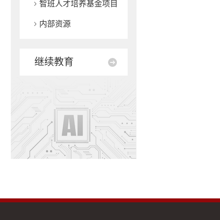
智班人才培养基金项目
内部资源
继续教育