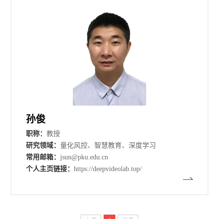
孙俊
职称：
教授
研究领域：
量化风控、智慧教育、深度学习
常用邮箱：
jsun@pku.edu.cn
个人主页链接：
https://deepvideolab.top/