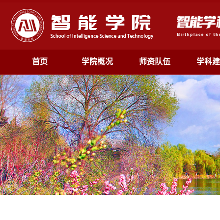
首页
学院概况
师资队伍
学科建