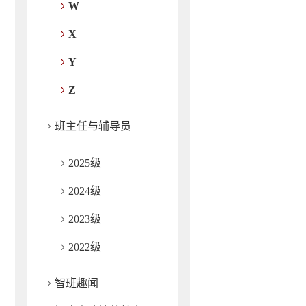
W
X
Y
Z
班主任与辅导员
2025级
2024级
2023级
2022级
智班趣闻