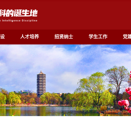
设
人才培养
招贤纳士
学生工作
党