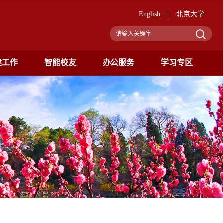
English
北京大学
建工作
智能校友
办公服务
学习专区