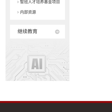
智班人才培养基金项目
内部资源
继续教育