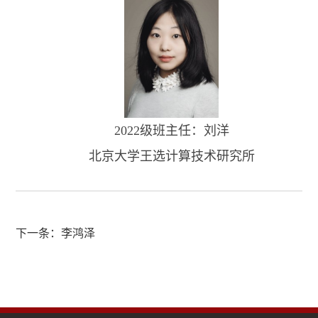
2022级班主任：刘洋
北京大学王选计算技术研究所
下一条：
李鸿泽