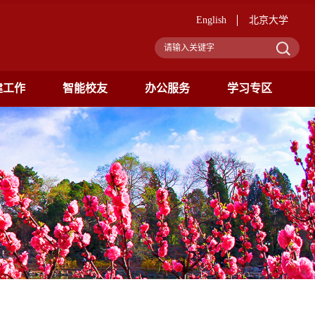
English
北京大学
建工作
智能校友
办公服务
学习专区