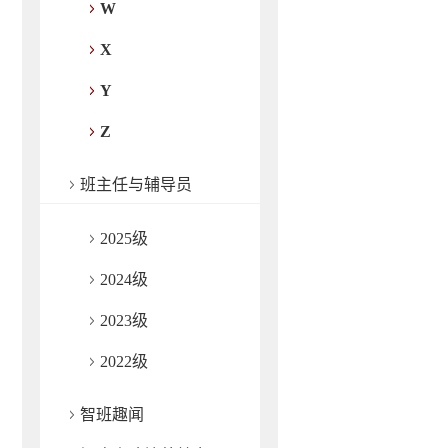
W
X
Y
Z
班主任与辅导员
2025级
2024级
2023级
2022级
智班趣闻