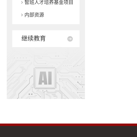
智班人才培养基金项目
内部资源
继续教育