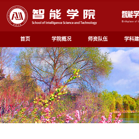
首页
学院概况
师资队伍
学科建