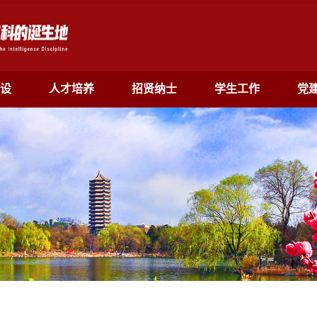
设
人才培养
招贤纳士
学生工作
党