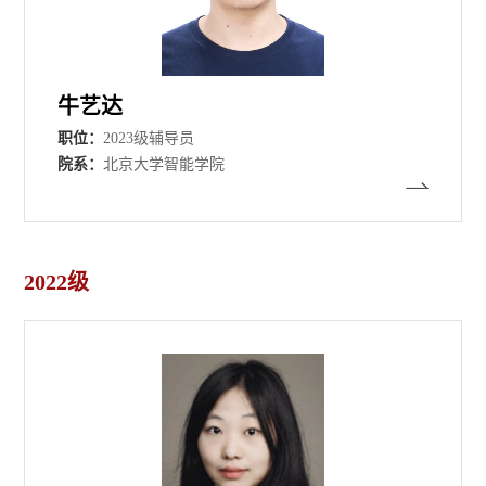
牛艺达
职位：
2023级辅导员
院系：
北京大学智能学院
2022级