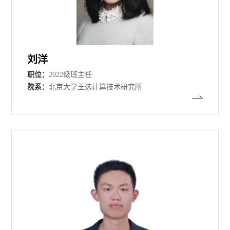
刘洋
职位：
2022级班主任
院系：
北京大学王选计算技术研究所