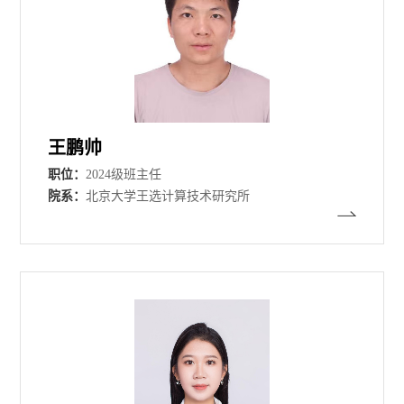
王鹏帅
职位：
2024级班主任
院系：
北京大学王选计算技术研究所