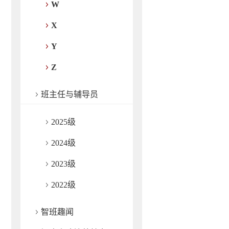
W
X
Y
Z
班主任与辅导员
2025级
2024级
2023级
2022级
智班趣闻