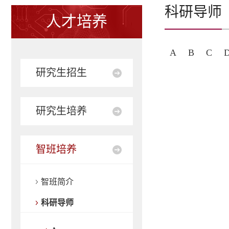
科研导师
人才培养
A
B
C
研究生招生
研究生培养
智班培养
智班简介
科研导师