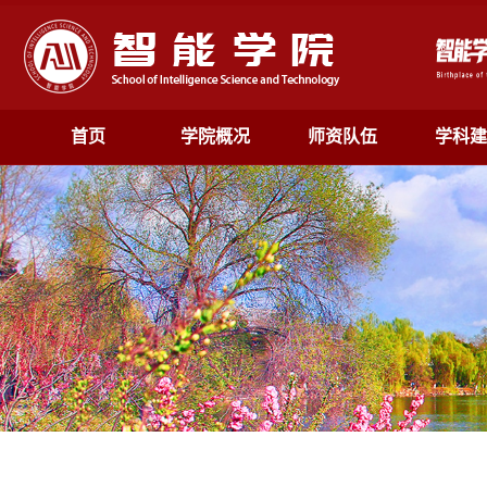
首页
学院概况
师资队伍
学科建