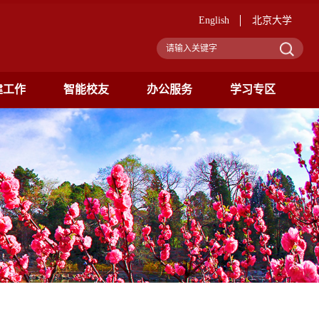
English
北京大学
建工作
智能校友
办公服务
学习专区