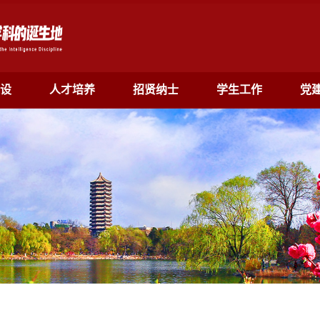
设
人才培养
招贤纳士
学生工作
党