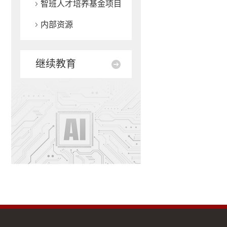
智班人才培养基金项目
内部资源
继续教育