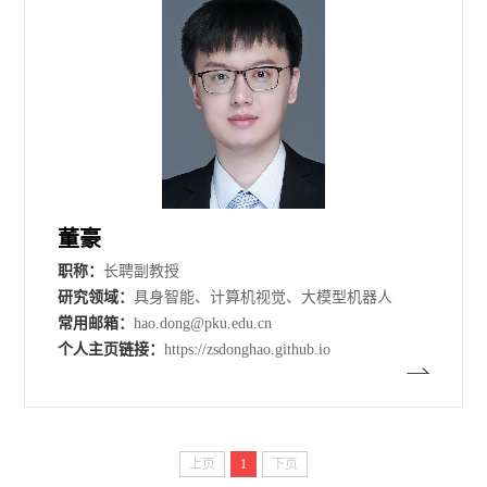
董豪
职称：
长聘副教授
研究领域：
具身智能、计算机视觉、大模型机器人
常用邮箱：
hao.dong@pku.edu.cn
个人主页链接：
https://zsdonghao.github.io
上页
1
下页