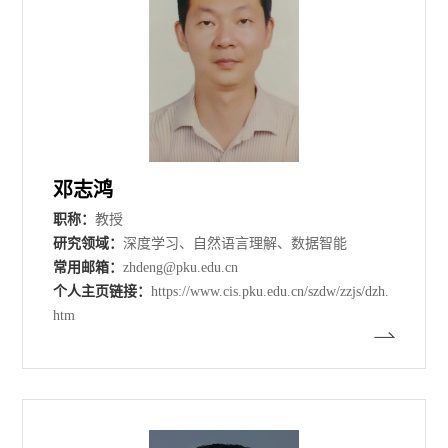
邓志鸿
职称：
教授
研究领域：
深度学习、自然语言理解、数据智能
常用邮箱：
zhdeng@pku.edu.cn
个人主页链接：
https://www.cis.pku.edu.cn/szdw/zzjs/dzh.
htm