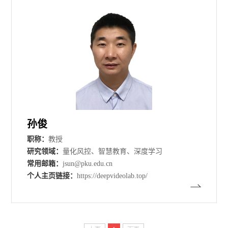
孙俊
职称：
教授
研究领域：
量化风控、智慧教育、深度学习
常用邮箱：
jsun@pku.edu.cn
个人主页链接：
https://deepvideolab.top/